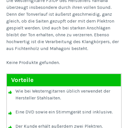
Die Westerngitarre F310P des Herstellers Yamaha
überzeugt insbesondere durch ihren vollen Sound.
Denn der Tonverlauf ist äußerst geschmeidig, ganz
gleich, ob die Saiten gezupft oder mit dem Plektron
gespielt werden. Und auch bei starken Anschlägen
bleibt der Ton erhalten, ohne zu verzerren. Ebenso
hochwertig ist die Verarbeitung des Klangkörpers, der
aus Fichtenholz und Mahagoni besteht.
Keine Produkte gefunden.
Vorteile
Wie bei Westerngitarren üblich verwendet der
Hersteller Stahlsaiten.
Eine DVD sowie ein Stimmgerät sind inklusive.
Der Kunde erhält außerdem zwei Plektren.