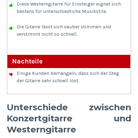
Diese Westerngitarre für Einsteiger eignet sich
bestens für unterschiedliche Musikstile.
Die Gitarre lässt sich sauber stimmen und
verstimmt nicht so schnell.
Nachteile
Einige Kunden bemängeln, dass sich der Steg
der Gitarre sehr schnell löst.
Unterschiede zwischen
Konzertgitarre und
Westerngitarre