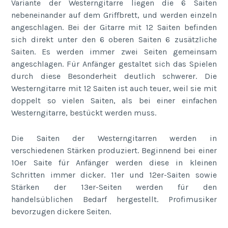
Variante der Westerngitarre liegen die 6 Saiten
nebeneinander auf dem Griffbrett, und werden einzeln
angeschlagen. Bei der Gitarre mit 12 Saiten befinden
sich direkt unter den 6 oberen Saiten 6 zusätzliche
Saiten. Es werden immer zwei Seiten gemeinsam
angeschlagen. Für Anfänger gestaltet sich das Spielen
durch diese Besonderheit deutlich schwerer. Die
Westerngitarre mit 12 Saiten ist auch teuer, weil sie mit
doppelt so vielen Saiten, als bei einer einfachen
Westerngitarre, bestückt werden muss.
Die Saiten der Westerngitarren werden in
verschiedenen Stärken produziert. Beginnend bei einer
10er Saite für Anfänger werden diese in kleinen
Schritten immer dicker. 11er und 12er-Saiten sowie
Stärken der 13er-Seiten werden für den
handelsüblichen Bedarf hergestellt. Profimusiker
bevorzugen dickere Seiten.