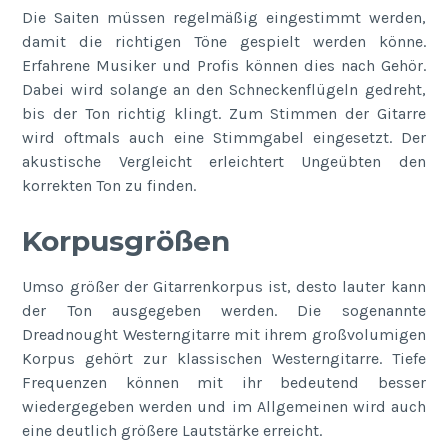
Die Saiten müssen regelmäßig eingestimmt werden,
damit die richtigen Töne gespielt werden könne.
Erfahrene Musiker und Profis können dies nach Gehör.
Dabei wird solange an den Schneckenflügeln gedreht,
bis der Ton richtig klingt. Zum Stimmen der Gitarre
wird oftmals auch eine Stimmgabel eingesetzt. Der
akustische Vergleicht erleichtert Ungeübten den
korrekten Ton zu finden.
Korpusgrößen
Umso größer der Gitarrenkorpus ist, desto lauter kann
der Ton ausgegeben werden. Die sogenannte
Dreadnought Westerngitarre mit ihrem großvolumigen
Korpus gehört zur klassischen Westerngitarre. Tiefe
Frequenzen können mit ihr bedeutend besser
wiedergegeben werden und im Allgemeinen wird auch
eine deutlich größere Lautstärke erreicht.