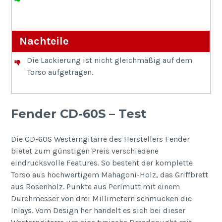
Nachteile
Die Lackierung ist nicht gleichmäßig auf dem
Torso aufgetragen.
Fender CD-60S – Test
Die CD-60S Westerngitarre des Herstellers Fender
bietet zum günstigen Preis verschiedene
eindrucksvolle Features. So besteht der komplette
Torso aus hochwertigem Mahagoni-Holz, das Griffbrett
aus Rosenholz. Punkte aus Perlmutt mit einem
Durchmesser von drei Millimetern schmücken die
Inlays. Vom Design her handelt es sich bei dieser