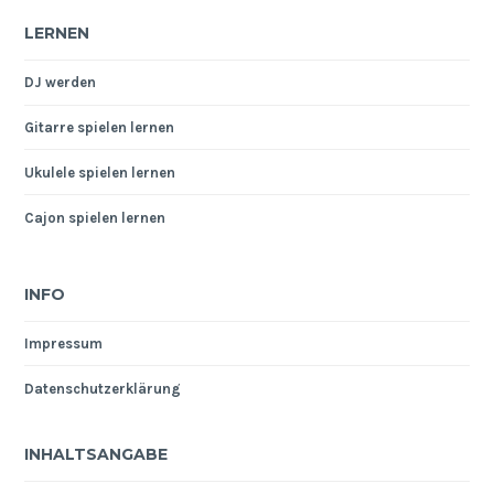
LERNEN
DJ werden
Gitarre spielen lernen
Ukulele spielen lernen
Cajon spielen lernen
INFO
Impressum
Datenschutzerklärung
INHALTSANGABE