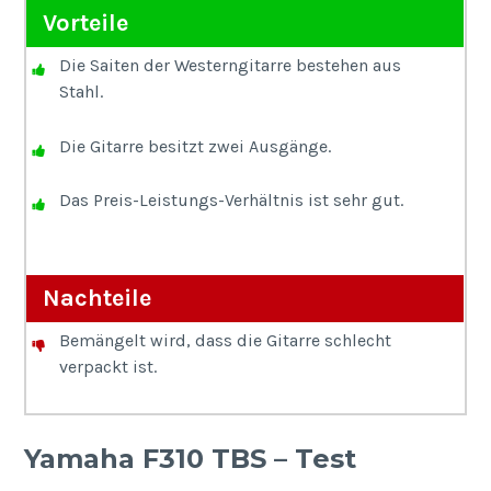
Vorteile
Die Saiten der Westerngitarre bestehen aus
Stahl.
Die Gitarre besitzt zwei Ausgänge.
Das Preis-Leistungs-Verhältnis ist sehr gut.
Nachteile
Bemängelt wird, dass die Gitarre schlecht
verpackt ist.
Yamaha F310 TBS – Test