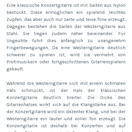
Eine klassische Konzertgitarre ist mit Saiten aus Nylon
bestückt. Diese ermöglichen ein spielend leichtes
Zupfen, das aber auch nur zarte und leise Töne erzeugt.
Dagegen bestehen die Saiten der Westerngitarre aus
Stahl. Sie liegen zudem näher beieinander. Für
Ungeübte führt dies anfänglich zu unangenehm
Fingerbewegungen. Da eine Westerngitarre deutlich
schwerer zu spielen ist, wird sie vermehrt von
Profimusikern oder fortgeschrittenen Gitarrenspielern
gekauft.
Während die Westerngitarre sich mit einem schmalen
Hals schmückt, ist der Hals der klassischen
Konzertgitarre deutlich breiter. Die Dicke des
Gitarrenhalses wirkt sich auf die Klangstärke aus. Bei
der Konzertgitarre wird ein dezenter Klang, und bei der
Westerngitarre ein lauter und voller Ton erzeugt. Die
Konzertgitarre ist deshalb bei Konzerten und auf