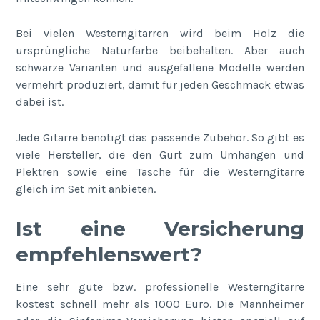
Bei vielen Westerngitarren wird beim Holz die
ursprüngliche Naturfarbe beibehalten. Aber auch
schwarze Varianten und ausgefallene Modelle werden
vermehrt produziert, damit für jeden Geschmack etwas
dabei ist.
Jede Gitarre benötigt das passende Zubehör. So gibt es
viele Hersteller, die den Gurt zum Umhängen und
Plektren sowie eine Tasche für die Westerngitarre
gleich im Set mit anbieten.
Ist eine Versicherung
empfehlenswert?
Eine sehr gute bzw. professionelle Westerngitarre
kostest schnell mehr als 1000 Euro. Die Mannheimer