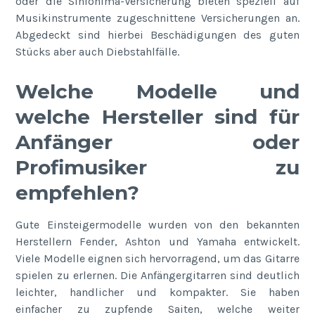
oder die Sinfonima-Versicherung bieten speziell auf
Musikinstrumente zugeschnittene Versicherungen an.
Abgedeckt sind hierbei Beschädigungen des guten
Stücks aber auch Diebstahlfälle.
Welche Modelle und
welche Hersteller sind für
Anfänger oder
Profimusiker zu
empfehlen?
Gute Einsteigermodelle wurden von den bekannten
Herstellern Fender, Ashton und Yamaha entwickelt.
Viele Modelle eignen sich hervorragend, um das Gitarre
spielen zu erlernen. Die Anfängergitarren sind deutlich
leichter, handlicher und kompakter. Sie haben
einfacher zu zupfende Saiten, welche weiter