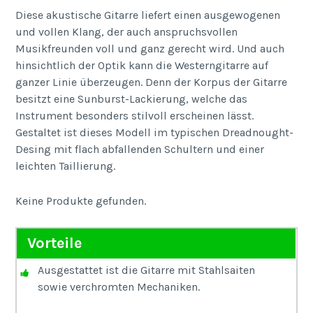
Diese akustische Gitarre liefert einen ausgewogenen
und vollen Klang, der auch anspruchsvollen
Musikfreunden voll und ganz gerecht wird. Und auch
hinsichtlich der Optik kann die Westerngitarre auf
ganzer Linie überzeugen. Denn der Korpus der Gitarre
besitzt eine Sunburst-Lackierung, welche das
Instrument besonders stilvoll erscheinen lässt.
Gestaltet ist dieses Modell im typischen Dreadnought-
Desing mit flach abfallenden Schultern und einer
leichten Taillierung.
Keine Produkte gefunden.
Vorteile
Ausgestattet ist die Gitarre mit Stahlsaiten
sowie verchromten Mechaniken.