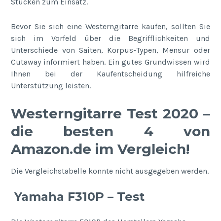
Stücken zum Einsatz.
Bevor Sie sich eine Westerngitarre kaufen, sollten Sie
sich im Vorfeld über die Begrifflichkeiten und
Unterschiede von Saiten, Korpus-Typen, Mensur oder
Cutaway informiert haben. Ein gutes Grundwissen wird
Ihnen bei der Kaufentscheidung hilfreiche
Unterstützung leisten.
Westerngitarre Test 2020 –
die besten 4 von
Amazon.de im Vergleich!
Die Vergleichstabelle konnte nicht ausgegeben werden.
Yamaha F310P – Test