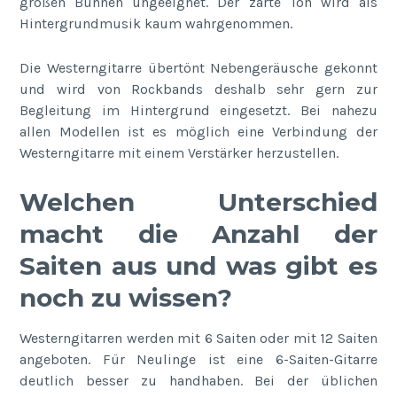
großen Bühnen ungeeignet. Der zarte Ton wird als
Hintergrundmusik kaum wahrgenommen.
Die Westerngitarre übertönt Nebengeräusche gekonnt
und wird von Rockbands deshalb sehr gern zur
Begleitung im Hintergrund eingesetzt. Bei nahezu
allen Modellen ist es möglich eine Verbindung der
Westerngitarre mit einem Verstärker herzustellen.
Welchen Unterschied
macht die Anzahl der
Saiten aus und was gibt es
noch zu wissen?
Westerngitarren werden mit 6 Saiten oder mit 12 Saiten
angeboten. Für Neulinge ist eine 6-Saiten-Gitarre
deutlich besser zu handhaben. Bei der üblichen