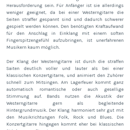
Herausforderung sein. Für Anfänger ist sie allerdings
weniger geeignet, da bei einer Westerngitarre die
Seiten straffer gespannt sind und dadurch schwerer
gespielt werden können. Den benötigten Kraftaufwand
für den Anschlag in Einklang mit einem soften
Fingerspitzengefühl aufzubringen, ist unerfahrenen
Musikern kaum möglich.
Der Klang der Westerngitarre ist durch die straffen
Saiten deutlich voller und lauter als bei einer
klassischen Konzertgitarre, und animiert den Zuhörer
schnell zum Mitsingen. Am Lagerfeuer kommt ganz
automatisch romantische oder auch gesellige
Stimmung auf. Bands nutzen die Akustik der
Westerngitarre gern als begleitende
Hintergrundmusik. Der Klang harmoniert sehr gut mit
den Musikrichtungen Folk, Rock und Blues. Die
Konzertgitarre hingegen kommt eher bei klassischen