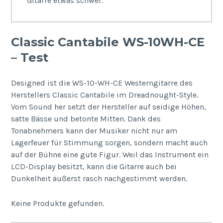
Gitarre etwas schwer.
Classic Cantabile WS-10WH-CE
– Test
Designed ist die WS-10-WH-CE Westerngitarre des
Herstellers Classic Cantabile im Dreadnought-Style.
Vom Sound her setzt der Hersteller auf seidige Höhen,
satte Bässe und betonte Mitten. Dank des
Tonabnehmers kann der Musiker nicht nur am
Lagerfeuer für Stimmung sorgen, sondern macht auch
auf der Bühne eine gute Figur. Weil das Instrument ein
LCD-Display besitzt, kann die Gitarre auch bei
Dunkelheit äußerst rasch nachgestimmt werden.
Keine Produkte gefunden.