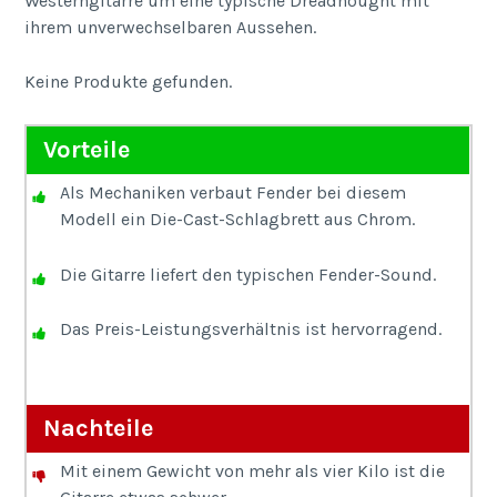
Westerngitarre um eine typische Dreadnought mit
ihrem unverwechselbaren Aussehen.
Keine Produkte gefunden.
Vorteile
Als Mechaniken verbaut Fender bei diesem
Modell ein Die-Cast-Schlagbrett aus Chrom.
Die Gitarre liefert den typischen Fender-Sound.
Das Preis-Leistungsverhältnis ist hervorragend.
Nachteile
Mit einem Gewicht von mehr als vier Kilo ist die