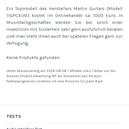
Ein Topmodell des Herstellers Martin Guitars (Modell
11GPCX1AE) kostet im Onlinehandel ca. 1000 Euro. In
Musikfachgeschäften werden Sie bei solch einer
Investition mit Sicherheit sehr gern ausführlich beraten
und man steht Ihnen auch bei späteren Fragen gern zur
Verfügung.
Keine Produkte gefunden.
Letzte Aktualisierung am 2026-08-08 / Affiliate Links / Bilder von der
Amazon Product Advertising API. Als Teilnehmer des Amazon
Partnerprogramms verdiene ich eine Provision für jeden Kauf.
TESTS