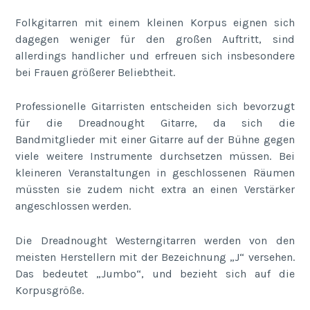
Folkgitarren mit einem kleinen Korpus eignen sich
dagegen weniger für den großen Auftritt, sind
allerdings handlicher und erfreuen sich insbesondere
bei Frauen größerer Beliebtheit.
Professionelle Gitarristen entscheiden sich bevorzugt
für die Dreadnought Gitarre, da sich die
Bandmitglieder mit einer Gitarre auf der Bühne gegen
viele weitere Instrumente durchsetzen müssen. Bei
kleineren Veranstaltungen in geschlossenen Räumen
müssten sie zudem nicht extra an einen Verstärker
angeschlossen werden.
Die Dreadnought Westerngitarren werden von den
meisten Herstellern mit der Bezeichnung „J“ versehen.
Das bedeutet „Jumbo“, und bezieht sich auf die
Korpusgröße.