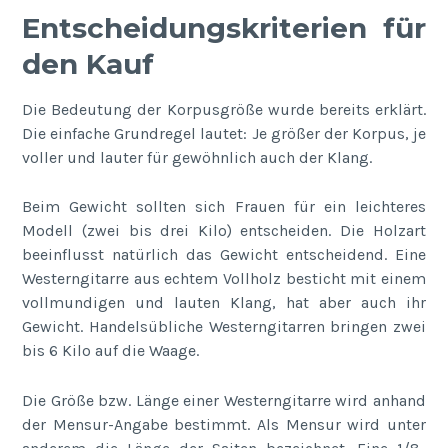
Entscheidungskriterien für
den Kauf
Die Bedeutung der Korpusgröße wurde bereits erklärt.
Die einfache Grundregel lautet: Je größer der Korpus, je
voller und lauter für gewöhnlich auch der Klang.
Beim Gewicht sollten sich Frauen für ein leichteres
Modell (zwei bis drei Kilo) entscheiden. Die Holzart
beeinflusst natürlich das Gewicht entscheidend. Eine
Westerngitarre aus echtem Vollholz besticht mit einem
vollmundigen und lauten Klang, hat aber auch ihr
Gewicht. Handelsübliche Westerngitarren bringen zwei
bis 6 Kilo auf die Waage.
Die Größe bzw. Länge einer Westerngitarre wird anhand
der Mensur-Angabe bestimmt. Als Mensur wird unter