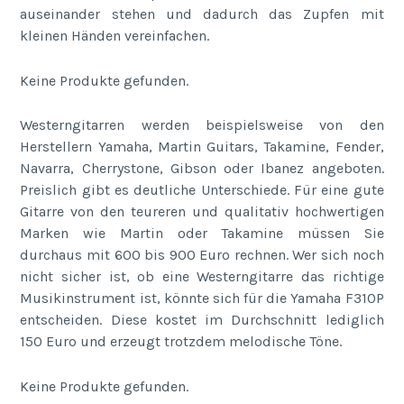
auseinander stehen und dadurch das Zupfen mit
kleinen Händen vereinfachen.
Keine Produkte gefunden.
Westerngitarren werden beispielsweise von den
Herstellern Yamaha, Martin Guitars, Takamine, Fender,
Navarra, Cherrystone, Gibson oder Ibanez angeboten.
Preislich gibt es deutliche Unterschiede. Für eine gute
Gitarre von den teureren und qualitativ hochwertigen
Marken wie Martin oder Takamine müssen Sie
durchaus mit 600 bis 900 Euro rechnen. Wer sich noch
nicht sicher ist, ob eine Westerngitarre das richtige
Musikinstrument ist, könnte sich für die Yamaha F310P
entscheiden. Diese kostet im Durchschnitt lediglich
150 Euro und erzeugt trotzdem melodische Töne.
Keine Produkte gefunden.