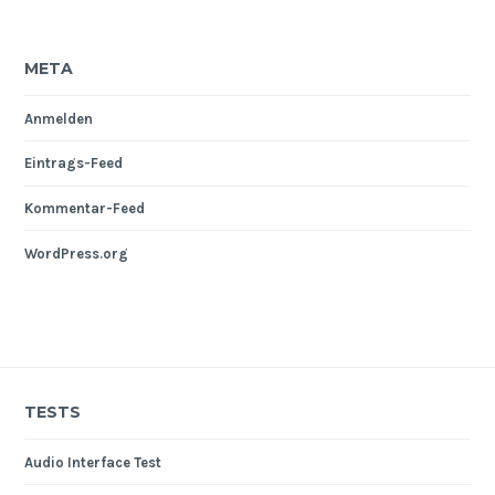
META
Anmelden
Eintrags-Feed
Kommentar-Feed
WordPress.org
TESTS
Audio Interface Test