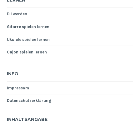
DJ werden
Gitarre spielen lernen
Ukulele spielen lernen
Cajon spielen lernen
INFO
Impressum
Datenschutzerklärung
INHALTSANGABE