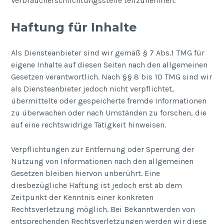
Verbraucherschlichtungsstelle teilzunehmen.
Haftung für Inhalte
Als Diensteanbieter sind wir gemäß § 7 Abs.1 TMG für
eigene Inhalte auf diesen Seiten nach den allgemeinen
Gesetzen verantwortlich. Nach §§ 8 bis 10 TMG sind wir
als Diensteanbieter jedoch nicht verpflichtet,
übermittelte oder gespeicherte fremde Informationen
zu überwachen oder nach Umständen zu forschen, die
auf eine rechtswidrige Tätigkeit hinweisen.
Verpflichtungen zur Entfernung oder Sperrung der
Nutzung von Informationen nach den allgemeinen
Gesetzen bleiben hiervon unberührt. Eine
diesbezügliche Haftung ist jedoch erst ab dem
Zeitpunkt der Kenntnis einer konkreten
Rechtsverletzung möglich. Bei Bekanntwerden von
entsprechenden Rechtsverletzungen werden wir diese