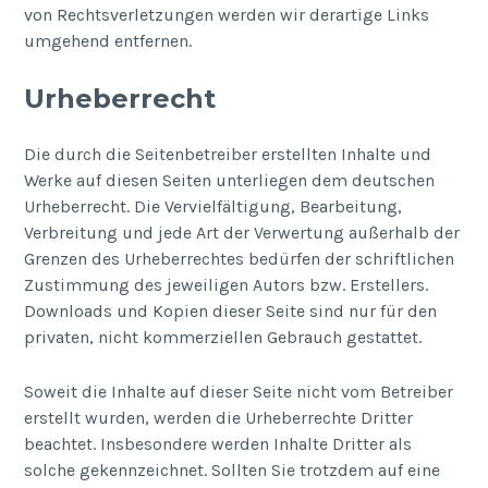
von Rechtsverletzungen werden wir derartige Links
umgehend entfernen.
Urheberrecht
Die durch die Seitenbetreiber erstellten Inhalte und
Werke auf diesen Seiten unterliegen dem deutschen
Urheberrecht. Die Vervielfältigung, Bearbeitung,
Verbreitung und jede Art der Verwertung außerhalb der
Grenzen des Urheberrechtes bedürfen der schriftlichen
Zustimmung des jeweiligen Autors bzw. Erstellers.
Downloads und Kopien dieser Seite sind nur für den
privaten, nicht kommerziellen Gebrauch gestattet.
Soweit die Inhalte auf dieser Seite nicht vom Betreiber
erstellt wurden, werden die Urheberrechte Dritter
beachtet. Insbesondere werden Inhalte Dritter als
solche gekennzeichnet. Sollten Sie trotzdem auf eine