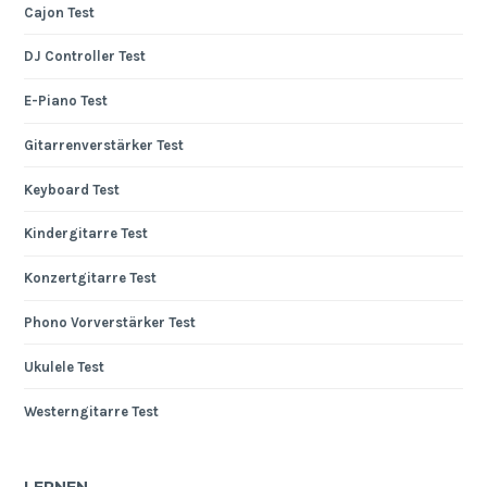
Cajon Test
DJ Controller Test
E-Piano Test
Gitarrenverstärker Test
Keyboard Test
Kindergitarre Test
Konzertgitarre Test
Phono Vorverstärker Test
Ukulele Test
Westerngitarre Test
LERNEN