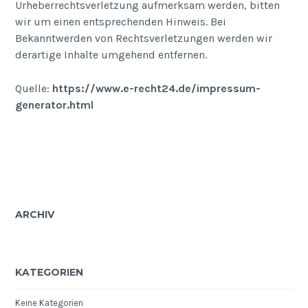
Urheberrechtsverletzung aufmerksam werden, bitten
wir um einen entsprechenden Hinweis. Bei
Bekanntwerden von Rechtsverletzungen werden wir
derartige Inhalte umgehend entfernen.
Quelle:
https://www.e-recht24.de/impressum-
generator.html
ARCHIV
KATEGORIEN
Keine Kategorien