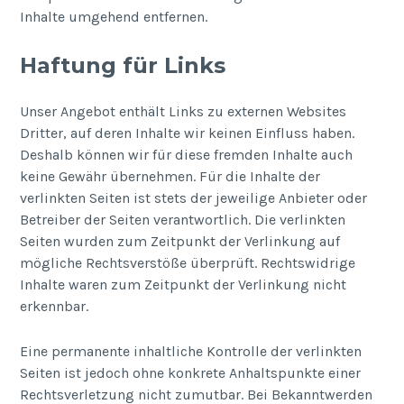
Inhalte umgehend entfernen.
Haftung für Links
Unser Angebot enthält Links zu externen Websites
Dritter, auf deren Inhalte wir keinen Einfluss haben.
Deshalb können wir für diese fremden Inhalte auch
keine Gewähr übernehmen. Für die Inhalte der
verlinkten Seiten ist stets der jeweilige Anbieter oder
Betreiber der Seiten verantwortlich. Die verlinkten
Seiten wurden zum Zeitpunkt der Verlinkung auf
mögliche Rechtsverstöße überprüft. Rechtswidrige
Inhalte waren zum Zeitpunkt der Verlinkung nicht
erkennbar.
Eine permanente inhaltliche Kontrolle der verlinkten
Seiten ist jedoch ohne konkrete Anhaltspunkte einer
Rechtsverletzung nicht zumutbar. Bei Bekanntwerden